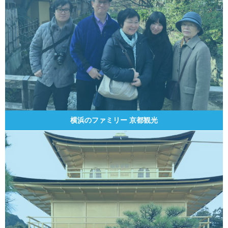
横浜のファミリー 京都観光