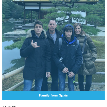
Family from Spain