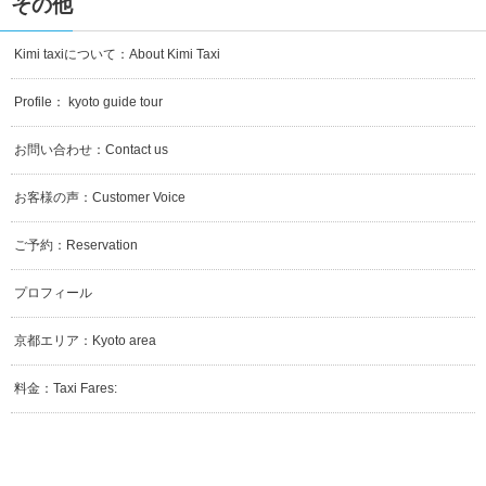
その他
Kimi taxiについて：About Kimi Taxi
Profile： kyoto guide tour
お問い合わせ：Contact us
お客様の声：Customer Voice
ご予約：Reservation
プロフィール
京都エリア：Kyoto area
料金：Taxi Fares: