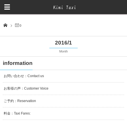
0
2016/1
Month
information
お問い合わせ：Contact us
お客様の声：Customer Voice
ご予約：Reservation
料金：Taxi Fares: