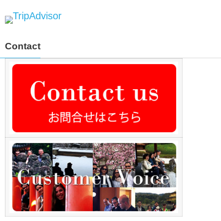
Contact