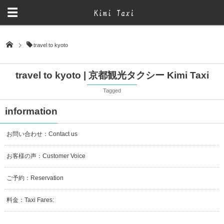
travel to kyoto
travel to kyoto | 京都観光タクシー Kimi Taxi
Tagged
information
お問い合わせ：Contact us
お客様の声：Customer Voice
ご予約：Reservation
料金：Taxi Fares: