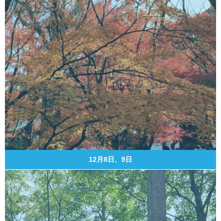
12月8日、9日