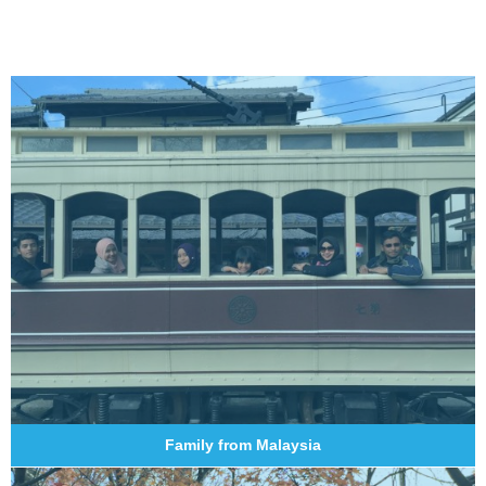
Family from Malaysia