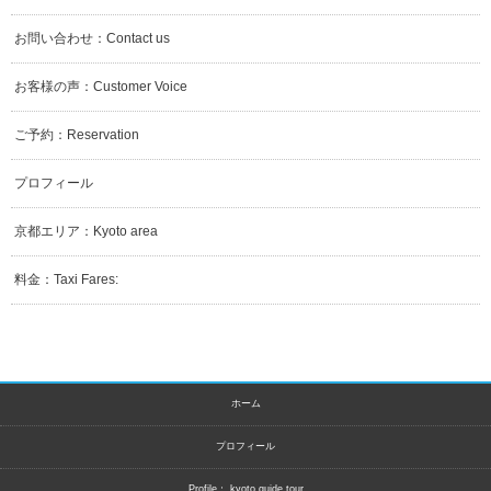
お問い合わせ：Contact us
お客様の声：Customer Voice
ご予約：Reservation
プロフィール
京都エリア：Kyoto area
料金：Taxi Fares:
ホーム
プロフィール
Profile： kyoto guide tour