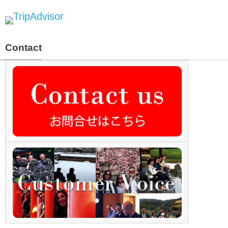
Contact