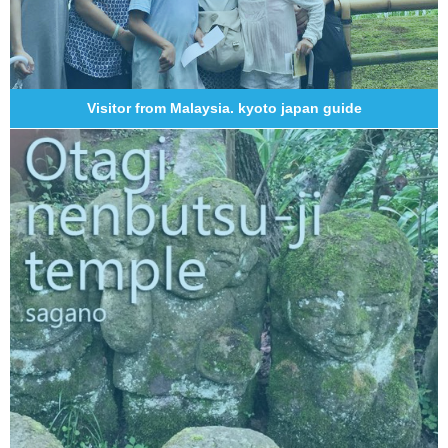
Visitor from Malaysia. kyoto japan guide