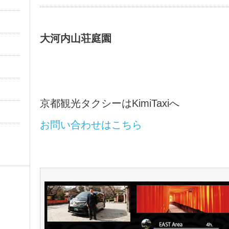
大河内山荘庭園
京都観光タクシーはKimiTaxiへ
お問い合わせはこちら