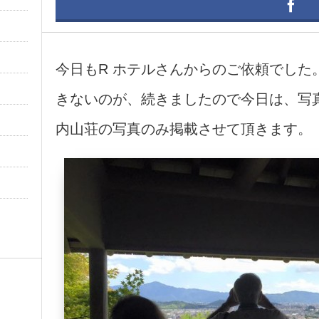
今日もR ホテルさんからのご依頼でした
きないのが、続きましたので今日は、写
内山荘の写真のみ掲載させて頂きます。