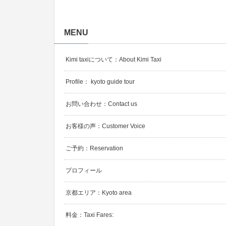
MENU
Kimi taxiについて：About Kimi Taxi
Profile： kyoto guide tour
お問い合わせ：Contact us
お客様の声：Customer Voice
ご予約：Reservation
プロフィール
京都エリア：Kyoto area
料金：Taxi Fares: