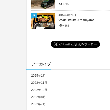
4295
2015年4月26日
5
Steak Otsuka Arashiyama
4162
アーカイブ
2025年1月
2022年11月
2022年10月
2022年8月
2022年7月