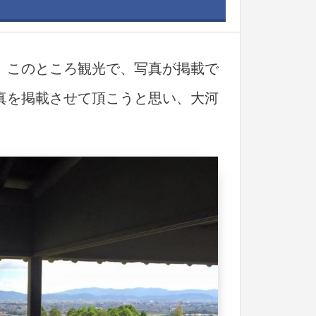
。このところ観光で、写真が掲載で
真を掲載させて頂こうと思い、大河