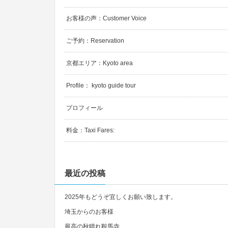
お客様の声：Customer Voice
ご予約：Reservation
京都エリア：Kyoto area
Profile： kyoto guide tour
プロフィール
料金：Taxi Fares:
最近の投稿
2025年もどうぞ宜しくお願い致します。
埼玉からのお客様
最高の秋晴れ鞍馬寺