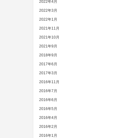
2022年4月
2022年3月
2022年1月
2021年11月
2021年10月
2021年9月
2018年9月
2017年6月
2017年3月
2016年11月
2016年7月
2016年6月
2016年5月
2016年4月
2016年2月
2016年1月