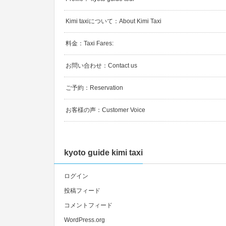
Kimi taxiについて：About Kimi Taxi
料金：Taxi Fares:
お問い合わせ：Contact us
ご予約：Reservation
お客様の声：Customer Voice
kyoto guide kimi taxi
ログイン
投稿フィード
コメントフィード
WordPress.org