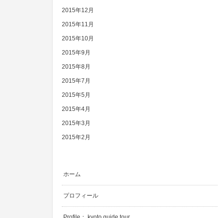
2015年12月
2015年11月
2015年10月
2015年9月
2015年8月
2015年7月
2015年5月
2015年4月
2015年3月
2015年2月
ホーム
プロフィール
Profile： kyoto guide tour