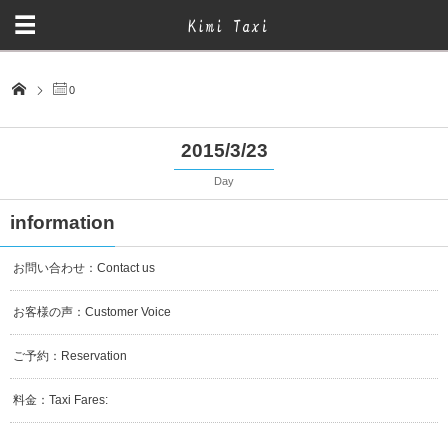
0
2015/3/23
Day
information
お問い合わせ：Contact us
お客様の声：Customer Voice
ご予約：Reservation
料金：Taxi Fares: