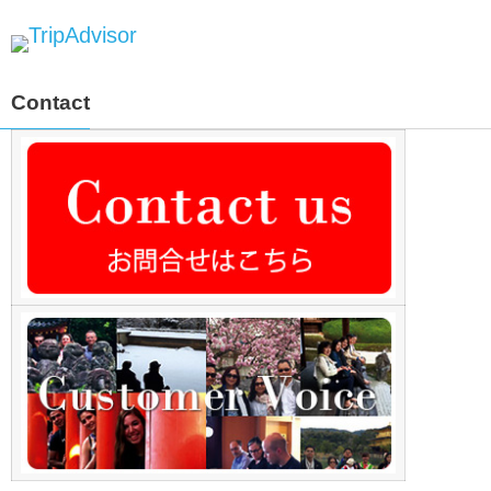
Contact