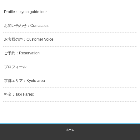
Profile： kyoto guide tour
お問い合わせ：Contact us
お客様の声：Customer Voice
ご予約：Reservation
プロフィール
京都エリア：Kyoto area
料金：Taxi Fares:
ホーム