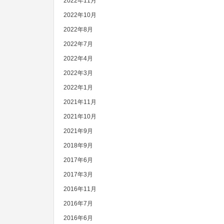
2022年11月
2022年10月
2022年8月
2022年7月
2022年4月
2022年3月
2022年1月
2021年11月
2021年10月
2021年9月
2018年9月
2017年6月
2017年3月
2016年11月
2016年7月
2016年6月