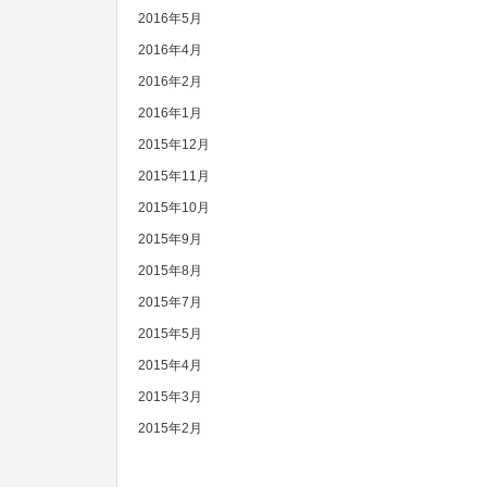
2016年5月
2016年4月
2016年2月
2016年1月
2015年12月
2015年11月
2015年10月
2015年9月
2015年8月
2015年7月
2015年5月
2015年4月
2015年3月
2015年2月