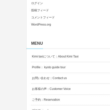
ログイン
投稿フィード
コメントフィード
WordPress.org
MENU
Kimi taxiについて：About Kimi Taxi
Profile： kyoto guide tour
お問い合わせ：Contact us
お客様の声：Customer Voice
ご予約：Reservation