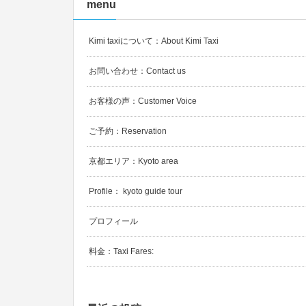
menu
Kimi taxiについて：About Kimi Taxi
お問い合わせ：Contact us
お客様の声：Customer Voice
ご予約：Reservation
京都エリア：Kyoto area
Profile： kyoto guide tour
プロフィール
料金：Taxi Fares: