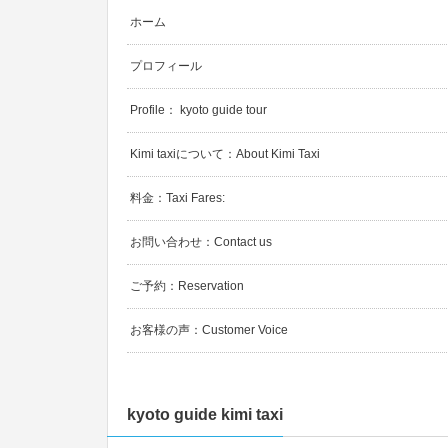
ホーム
プロフィール
Profile： kyoto guide tour
Kimi taxiについて：About Kimi Taxi
料金：Taxi Fares:
お問い合わせ：Contact us
ご予約：Reservation
お客様の声：Customer Voice
kyoto guide kimi taxi